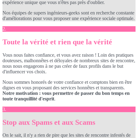
expérience unique que vous n'êtes pas près d'oublier.
Nos équipes de supers ingénieurs-geeks sont en recherche constante
d'améliorations pour vous proposer une expérience sociale optimale.
2.
Toute la vérité et rien que la vérité
Vous nous faites confiance, et vous avez raison ! Loin des pratiques
douteuses, malhonnêtes et déloyales de nombreux sites de rencontre,
nous nous engageons à ne pas créer de faux profils dans le but
d'influencer vos choix.
Nous sommes honorés de votre confiance et comptons bien en être
dignes en vous proposant des services honnêtes et transparents.
Notre motivation : vous permettre de passer du bon temps en
toute tranquillité d'esprit
.
3.
Stop aux Spams et aux Scams
On le sait, il n'y a rien de pire que les sites de rencontre infestés de