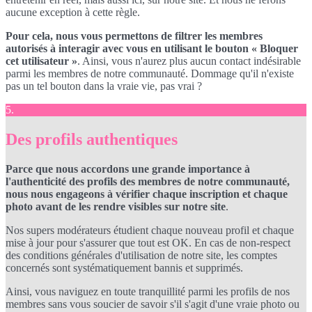
aucune exception à cette règle.
Pour cela, nous vous permettons de filtrer les membres
autorisés à interagir avec vous en utilisant le bouton « Bloquer
cet utilisateur »
. Ainsi, vous n'aurez plus aucun contact indésirable
parmi les membres de notre communauté. Dommage qu'il n'existe
pas un tel bouton dans la vraie vie, pas vrai ?
5.
Des profils authentiques
Parce que nous accordons une grande importance à
l'authenticité des profils des membres de notre communauté,
nous nous engageons à vérifier chaque inscription et chaque
photo avant de les rendre visibles sur notre site
.
Nos supers modérateurs étudient chaque nouveau profil et chaque
mise à jour pour s'assurer que tout est OK. En cas de non-respect
des conditions générales d'utilisation de notre site, les comptes
concernés sont systématiquement bannis et supprimés.
Ainsi, vous naviguez en toute tranquillité parmi les profils de nos
membres sans vous soucier de savoir s'il s'agit d'une vraie photo ou