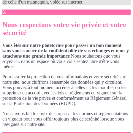
de celle d'un mannequin, volée sur internet.
6.
Nous respectons votre vie privée et votre
sécurité
Vous êtes sur notre plateforme pour passer un bon moment
sans vous soucier de la confidentialité de vos échanges et nous y
attachons une grande importance
Nous souhaitons que vous
soyez ici, dans un espace où vous vous sentez libre d'être vous-
même.
Pour assurer la protection de vos informations et votre sécurité sur
notre site, nous chiffrons l'ensemble des données qui y circulent.
Vous pouvez à tout moment accéder à celles-ci, les modifier ou les
supprimer en accord avec les lois et règlements en vigueur sur la
protection de la vie privée et conformément au Règlement Général
sur la Protection des Données (RGPD).
Nous avons fait le choix de surpasser les normes et réglementations
en vigueur pour vous offrir toujours plus de sérénité lorsque vous
naviguez sur notre site.