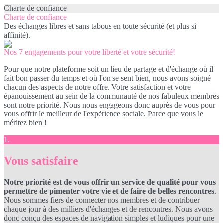
Charte de confiance
Charte de confiance
Des échanges libres et sans tabous en toute sécurité (et plus si
affinité).
Nos 7 engagements pour votre liberté et votre sécurité!
Pour que notre plateforme soit un lieu de partage et d'échange où il
fait bon passer du temps et où l'on se sent bien, nous avons soigné
chacun des aspects de notre offre. Votre satisfaction et votre
épanouissement au sein de la communauté de nos fabuleux membres
sont notre priorité. Nous nous engageons donc auprès de vous pour
vous offrir le meilleur de l'expérience sociale. Parce que vous le
méritez bien !
1.
Vous satisfaire
Notre priorité est de vous offrir un service de qualité pour vous
permettre de pimenter votre vie et de faire de belles rencontres
.
Nous sommes fiers de connecter nos membres et de contribuer
chaque jour à des milliers d'échanges et de rencontres. Nous avons
donc conçu des espaces de navigation simples et ludiques pour une