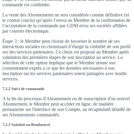
commande est confirmée.
La vente des Abonnements ne sera considérée comme définitive (et
le contrat conclu) qu’après l’envoi au Membre de la confirmation de
l’acceptation de la commande par GDM et/ou ses sociétés affiliées
par courrier électronique.
Étape 3 : le Membre peut choisir de favoriser le nombre de ses
interactions sociales en choisissant d’élargir la visibilité de son profil
sur des services partenaires. Ce choix est proposé au Membre après
validation des premières étapes de son inscription au service. La
sélection de cette option implique que le Membre donne son
consentement exprès a ce que les données nécessaires à son
inscription sur les services partenaires soient partagées avec lesdits
services.
7.2.2 Suivi de commande
A la fin du processus d'Abonnement ou de souscription d'un nouvel
Abonnement, le Membre peut accéder en ligne, de manière
permanente sur l'interface de son Compte, au récapitulatif détaillé de
ses Abonnements commandés.
7.2.3 Satisfait ou Remboursé