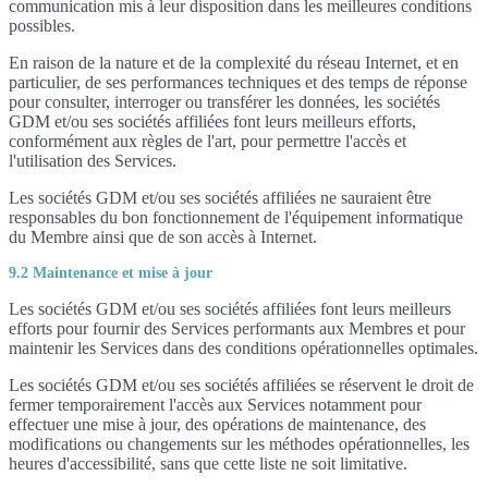
communication mis à leur disposition dans les meilleures conditions
possibles.
En raison de la nature et de la complexité du réseau Internet, et en
particulier, de ses performances techniques et des temps de réponse
pour consulter, interroger ou transférer les données, les sociétés
GDM et/ou ses sociétés affiliées font leurs meilleurs efforts,
conformément aux règles de l'art, pour permettre l'accès et
l'utilisation des Services.
Les sociétés GDM et/ou ses sociétés affiliées ne sauraient être
responsables du bon fonctionnement de l'équipement informatique
du Membre ainsi que de son accès à Internet.
9.2 Maintenance et mise à jour
Les sociétés GDM et/ou ses sociétés affiliées font leurs meilleurs
efforts pour fournir des Services performants aux Membres et pour
maintenir les Services dans des conditions opérationnelles optimales.
Les sociétés GDM et/ou ses sociétés affiliées se réservent le droit de
fermer temporairement l'accès aux Services notamment pour
effectuer une mise à jour, des opérations de maintenance, des
modifications ou changements sur les méthodes opérationnelles, les
heures d'accessibilité, sans que cette liste ne soit limitative.