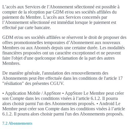
L’accès aux Services de l’Abonnement sélectionné est possible à
compter de la réception par GDM et/ou ses sociétés affiliées du
paiement du Membre. L'accès aux Services concernés par
l’Abonnement sélectionné est immédiat lorsque le paiement est
effectué par carte bancaire.
GDM et/ou ses sociétés affiliées se réservent le droit de proposer des
offres promotionnelles temporaires d’Abonnement aux nouveaux
Membres ou aux Abonnés depuis une certaine durée. Les modalités
financières proposées ont un caractère exceptionnel et ne peuvent
faire l'objet d'une quelconque réclamation de la part des autres
Membres.
De manière générale, l'annulation des renouvellements des
Abonnements peut être effectuée dans les conditions de l'article 17
"résiliation" des présentes CGUV.
• Application Mobile / AppStore • AppStore Le Membre peut créer
son Compte dans les conditions visées à l’article 6.1.2. Il pourra
alors choisir parmi l'un des Abonnements proposés. • Android Le
Membre peut créer son Compte dans les conditions visées à l’article
6.1.2. Il pourra alors choisir parmi l'un des Abonnements proposés.
7.2 Abonnements