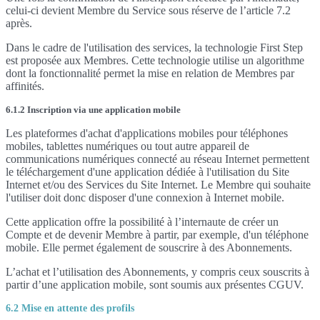
celui-ci devient Membre du Service sous réserve de l’article 7.2
après.
Dans le cadre de l'utilisation des services, la technologie First Step
est proposée aux Membres. Cette technologie utilise un algorithme
dont la fonctionnalité permet la mise en relation de Membres par
affinités.
6.1.2 Inscription via une application mobile
Les plateformes d'achat d'applications mobiles pour téléphones
mobiles, tablettes numériques ou tout autre appareil de
communications numériques connecté au réseau Internet permettent
le téléchargement d'une application dédiée à l'utilisation du Site
Internet et/ou des Services du Site Internet. Le Membre qui souhaite
l'utiliser doit donc disposer d'une connexion à Internet mobile.
Cette application offre la possibilité à l’internaute de créer un
Compte et de devenir Membre à partir, par exemple, d'un téléphone
mobile. Elle permet également de souscrire à des Abonnements.
L’achat et l’utilisation des Abonnements, y compris ceux souscrits à
partir d’une application mobile, sont soumis aux présentes CGUV.
6.2 Mise en attente des profils