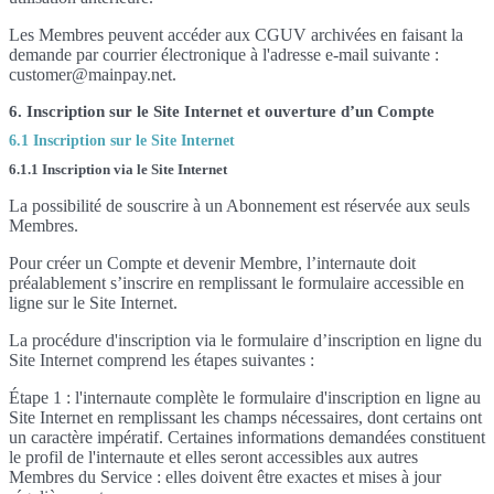
Les Membres peuvent accéder aux CGUV archivées en faisant la
demande par courrier électronique à l'adresse e-mail suivante :
customer@mainpay.net.
6. Inscription sur le Site Internet et ouverture d’un Compte
6.1 Inscription sur le Site Internet
6.1.1 Inscription via le Site Internet
La possibilité de souscrire à un Abonnement est réservée aux seuls
Membres.
Pour créer un Compte et devenir Membre, l’internaute doit
préalablement s’inscrire en remplissant le formulaire accessible en
ligne sur le Site Internet.
La procédure d'inscription via le formulaire d’inscription en ligne du
Site Internet comprend les étapes suivantes :
Étape 1 : l'internaute complète le formulaire d'inscription en ligne au
Site Internet en remplissant les champs nécessaires, dont certains ont
un caractère impératif. Certaines informations demandées constituent
le profil de l'internaute et elles seront accessibles aux autres
Membres du Service : elles doivent être exactes et mises à jour