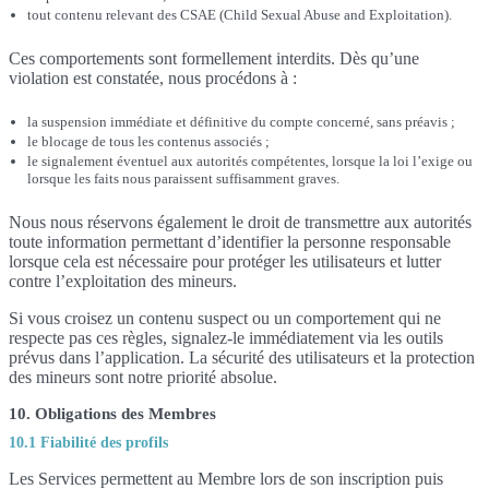
tout contenu relevant des CSAE (Child Sexual Abuse and Exploitation).
Ces comportements sont formellement interdits. Dès qu’une
violation est constatée, nous procédons à :
la suspension immédiate et définitive du compte concerné, sans préavis ;
le blocage de tous les contenus associés ;
le signalement éventuel aux autorités compétentes, lorsque la loi l’exige ou
lorsque les faits nous paraissent suffisamment graves.
Nous nous réservons également le droit de transmettre aux autorités
toute information permettant d’identifier la personne responsable
lorsque cela est nécessaire pour protéger les utilisateurs et lutter
contre l’exploitation des mineurs.
Si vous croisez un contenu suspect ou un comportement qui ne
respecte pas ces règles, signalez-le immédiatement via les outils
prévus dans l’application. La sécurité des utilisateurs et la protection
des mineurs sont notre priorité absolue.
10. Obligations des Membres
10.1 Fiabilité des profils
Les Services permettent au Membre lors de son inscription puis