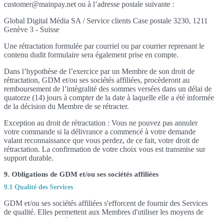
customer@mainpay.net ou à l’adresse postale suivante :
Global Digital Média SA / Service clients Case postale 3230, 1211
Genève 3 - Suisse
Une rétractation formulée par courriel ou par courrier reprenant le
contenu dudit formulaire sera également prise en compte.
Dans l’hypothèse de l’exercice par un Membre de son droit de
rétractation, GDM et/ou ses sociétés affiliées, procèderont au
remboursement de l’intégralité des sommes versées dans un délai de
quatorze (14) jours à compter de la date à laquelle elle a été informée
de la décision du Membre de se rétracter.
Exception au droit de rétractation : Vous ne pouvez pas annuler
votre commande si la délivrance a commencé à votre demande
valant reconnaissance que vous perdez, de ce fait, votre droit de
rétractation. La confirmation de votre choix vous est transmise sur
support durable.
9. Obligations de GDM et/ou ses sociétés affiliées
9.1 Qualité des Services
GDM et/ou ses sociétés affiliées s'efforcent de fournir des Services
de qualité. Elles permettent aux Membres d'utiliser les moyens de