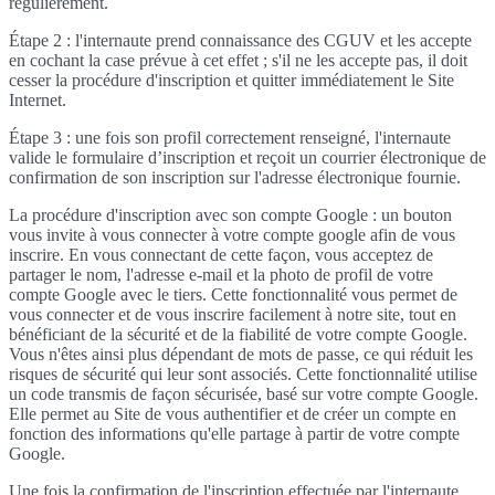
régulièrement.
Étape 2 : l'internaute prend connaissance des CGUV et les accepte
en cochant la case prévue à cet effet ; s'il ne les accepte pas, il doit
cesser la procédure d'inscription et quitter immédiatement le Site
Internet.
Étape 3 : une fois son profil correctement renseigné, l'internaute
valide le formulaire d’inscription et reçoit un courrier électronique de
confirmation de son inscription sur l'adresse électronique fournie.
La procédure d'inscription avec son compte Google : un bouton
vous invite à vous connecter à votre compte google afin de vous
inscrire. En vous connectant de cette façon, vous acceptez de
partager le nom, l'adresse e-mail et la photo de profil de votre
compte Google avec le tiers. Cette fonctionnalité vous permet de
vous connecter et de vous inscrire facilement à notre site, tout en
bénéficiant de la sécurité et de la fiabilité de votre compte Google.
Vous n'êtes ainsi plus dépendant de mots de passe, ce qui réduit les
risques de sécurité qui leur sont associés. Cette fonctionnalité utilise
un code transmis de façon sécurisée, basé sur votre compte Google.
Elle permet au Site de vous authentifier et de créer un compte en
fonction des informations qu'elle partage à partir de votre compte
Google.
Une fois la confirmation de l'inscription effectuée par l'internaute,